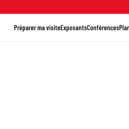
Préparer ma visite
Exposants
Conférences
Plan